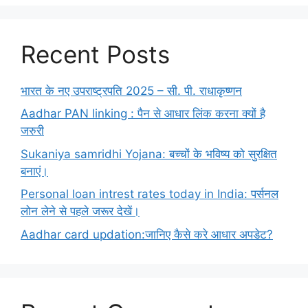
Recent Posts
भारत के नए उपराष्ट्रपति 2025 – सी. पी. राधाकृष्णन
Aadhar PAN linking : पैन से आधार लिंक करना क्यों है
जरुरी
Sukaniya samridhi Yojana: बच्चों के भविष्य को सुरक्षित
बनाएं।
Personal loan intrest rates today in India: पर्सनल
लोन लेने से पहले जरूर देखें।
Aadhar card updation:जानिए कैसे करे आधार अपडेट?