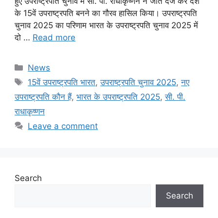
हुए उपराष्ट्रपति चुनाव में सी. पी. राधाकृष्णन ने जीत दर्ज कर देश
के 15वें उपराष्ट्रपति बनने का गौरव हासिल किया। उपराष्ट्रपति
चुनाव 2025 का परिणाम भारत के उपराष्ट्रपति चुनाव 2025 में
दो …
Read more
Categories
News
Tags
15वें उपराष्ट्रपति भारत
,
उपराष्ट्रपति चुनाव 2025
,
नए
उपराष्ट्रपति कौन हैं
,
भारत के उपराष्ट्रपति 2025
,
सी. पी.
राधाकृष्णन
Leave a comment
Search
Search