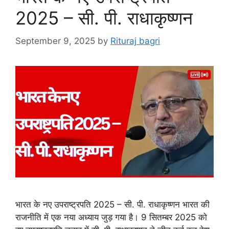
2025 – सी. पी. राधाकृष्णन
September 9, 2025
by
Rituraj bagri
भारत के नए उपराष्ट्रपति 2025 – सी. पी. राधाकृष्णन भारत की
राजनीति में एक नया अध्याय जुड़ गया है। 9 सितम्बर 2025 को